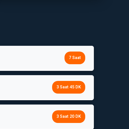
7 Saat
3 Saat 45 DK
3 Saat 20 DK