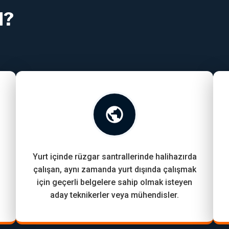
I?
Yurt içinde rüzgar santrallerinde halihazırda
çalışan, aynı zamanda yurt dışında çalışmak
için geçerli belgelere sahip olmak isteyen
aday teknikerler veya mühendisler.