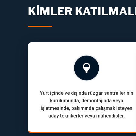
KIMLER KATILMAL
Yurt içinde ve dışında rüzgar santrallerinin
kurulumunda, demontajında veya
işletmesinde, bakımında çalışmak isteyen
aday teknikerler veya mühendisler.