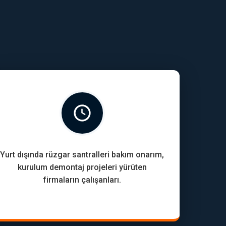
Yurt dışında rüzgar santralleri bakım onarım,
kurulum demontaj projeleri yürüten
firmaların çalışanları.