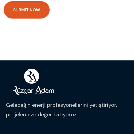
Geleceğin enerji profesyonellerini yetiştiriyor,
projelerinize değer katıyoruz.